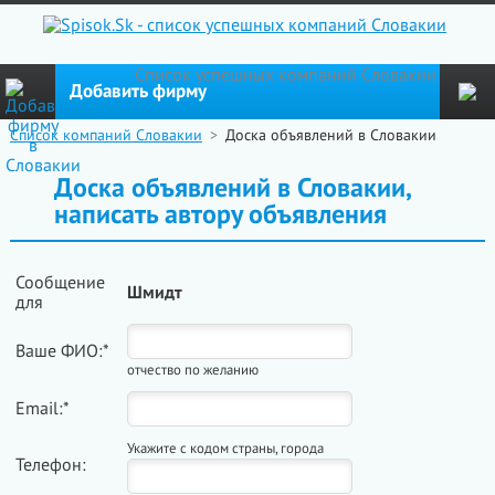
Cписок успешных компаний Словакии
Добавить фирму
Список компаний Словакии
>
Доска объявлений в Словакии
Доска объявлений в Словакии,
написать автору объявления
Сообщение
Шмидт
для
Ваше ФИО:*
отчество по желанию
Email:*
Укажите с кодом страны, города
Телефон: