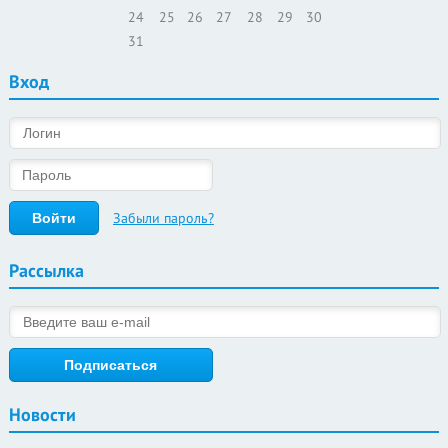
24
25
26
27
28
29
30
31
Вход
Забыли пароль?
Рассылка
Новости