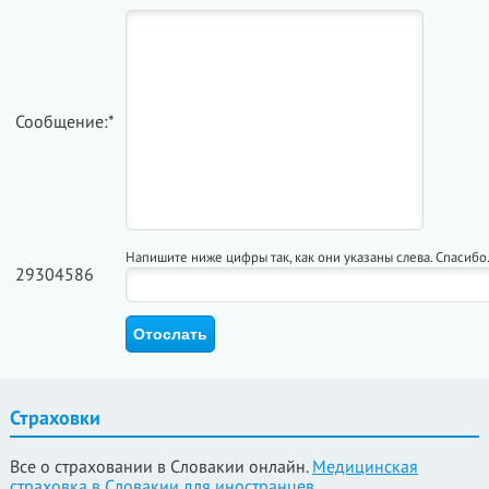
Сообщение:*
Напишите ниже цифры так, как они указаны слева. Спасибо
29304586
Страховки
Все о страховании в Словакии онлайн.
Медицинская
страховка в Словакии для иностранцев
.