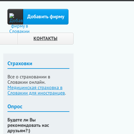
Добавить фирму
КОНТАКТЫ
Страховки
Все о страховании в
Словакии онлайн.
Медицинская страховка в
Словакии для иностранцев
.
Опрос
Будете ли Вы
рекомендовать нас
друзьям?:)