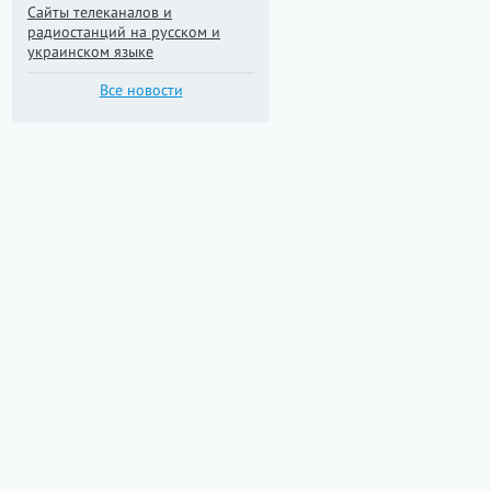
Сайты телеканалов и
радиостанций на русском и
украинском языке
Все новости