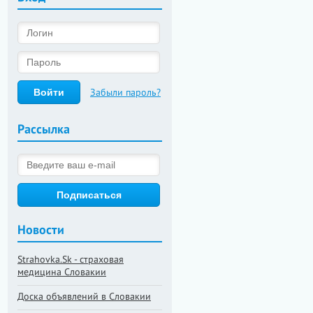
Забыли пароль?
Рассылка
Новости
Strahovka.Sk - страховая
медицина Словакии
Доска объявлений в Словакии