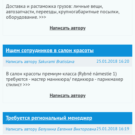
Доставка и растаможка грузов: личные вещи,
автозапчасти, переезды, крупногабаритные посылки,
оборудование. >>>
Написать автору
Ищем сотрудников в салон красоты
25.01.2018 16:20
Написать автору
Sakurami Bratislava
В салон красоты премиум-класса (Rybné námestie 1)
требуются - мастер маникюра/ педикюра - парикмахер
стилист >>>
Написать автору
Требуется региональный менеджер
25.01.2018 16:19
Написать автору
Белухина Евгения Викторовна