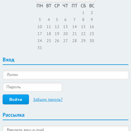
ПН
ВТ
СР
ЧТ
ПТ
СБ
ВС
1
2
3
4
5
6
7
8
9
10
11
12
13
14
15
16
17
18
19
20
21
22
23
24
25
26
27
28
29
30
31
Вход
Забыли пароль?
Рассылка