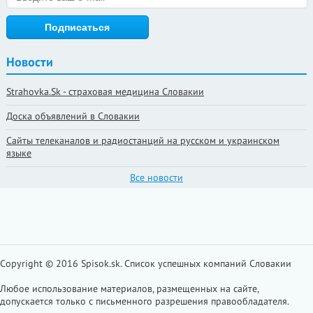
Новости
Strahovka.Sk - страховая медицина Словакии
Доска объявлений в Словакии
Сайты телеканалов и радиостанций на русском и украинском
языке
Все новости
Copyright © 2016 Spisok.sk. Cписок успешных компаний Словакии
Любое использование материалов, размещенных на сайте,
допускается только с письменного разрешения правообладателя.