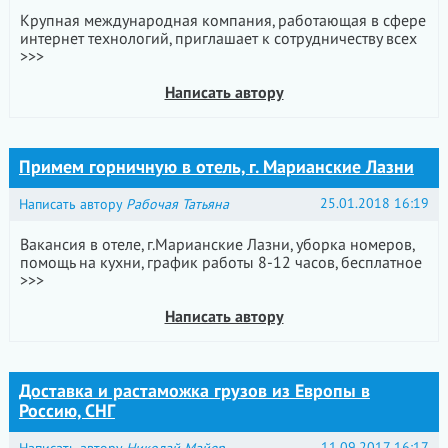
Крупная международная компания, работающая в сфере
интернет технологий, приглашает к сотрудничеству всех
>>>
Написать автору
Примем горничную в отель, г. Марианские Лазни
25.01.2018 16:19
Написать автору
Рабочая Татьяна
Вакансия в отеле, г.Марианские Лазни, уборка номеров,
помощь на кухни, график работы 8-12 часов, бесплатное
>>>
Написать автору
Доставка и растаможка грузов из Европы в
Россию, СНГ
11.09.2017 16:17