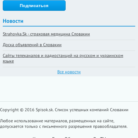
Новости
Strahovka.Sk - страховая медицина Словакии
Доска объявлений в Словакии
Сайты телеканалов и радиостанций на русском и украинском
языке
Все новости
Copyright © 2016 Spisok.sk. Cписок успешных компаний Словакии
Любое использование материалов, размещенных на сайте,
допускается только с письменного разрешения правообладателя.