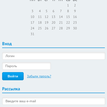
1
2
3
4
5
6
7
8
9
10
11
12
13
14
15
16
17
18
19
20
21
22
23
24
25
26
27
28
29
30
31
Вход
Забыли пароль?
Рассылка