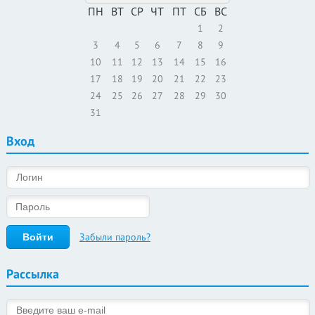
ПН
ВТ
СР
ЧТ
ПТ
СБ
ВС
1
2
3
4
5
6
7
8
9
10
11
12
13
14
15
16
17
18
19
20
21
22
23
24
25
26
27
28
29
30
31
Вход
Забыли пароль?
Рассылка