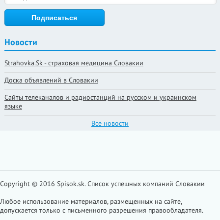
Новости
Strahovka.Sk - страховая медицина Словакии
Доска объявлений в Словакии
Сайты телеканалов и радиостанций на русском и украинском
языке
Все новости
Copyright © 2016 Spisok.sk. Cписок успешных компаний Словакии
Любое использование материалов, размещенных на сайте,
допускается только с письменного разрешения правообладателя.