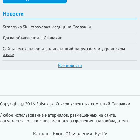
Новости
Strahovka.Sk - страховая медицина Словакии
Доска объявлений в Словакии
Сайты телеканалов и радиостанций на русском и украинском
языке
Все новости
Copyright © 2016 Spisok.sk. Cписок успешных компаний Словакии
Любое использование материалов, размещенных на сайте,
допускается только с письменного разрешения правообладателя.
Каталог
Блог
Объявления
Ру-TV