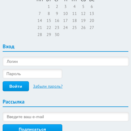
1
2
3
4
5
6
7
8
9
10
11
12
13
14
15
16
17
18
19
20
21
22
23
24
25
26
27
28
29
30
Вход
Забыли пароль?
Рассылка